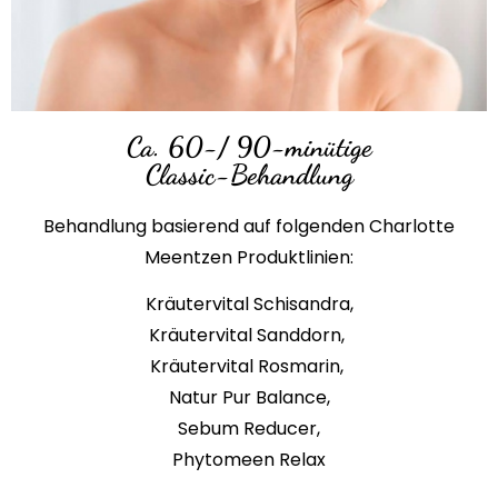
Ca. 60-/ 90-minütige
Classic-Behandlung
Behandlung basierend auf folgenden Charlotte
Meentzen Produktlinien:
Kräutervital Schisandra,
Kräutervital Sanddorn,
Kräutervital Rosmarin,
Natur Pur Balance,
Sebum Reducer,
Phytomeen Relax