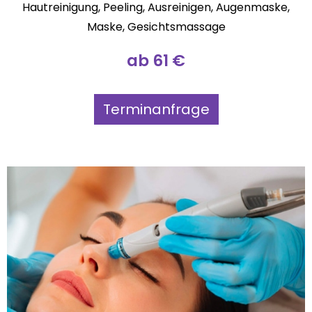
Hautreinigung, Peeling, Ausreinigen, Augenmaske,
Maske, Gesichtsmassage
ab 61 €
Terminanfrage