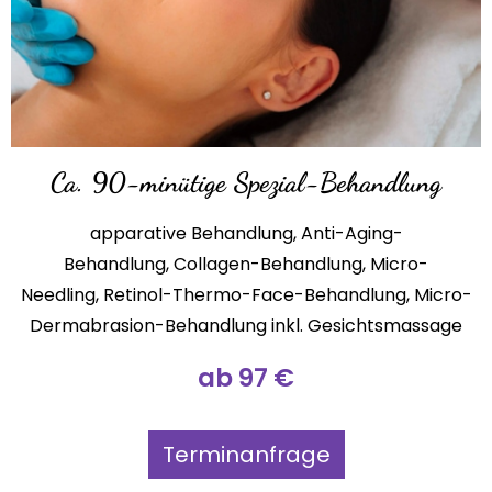
Ca. 90-minütige Spezial-Behandlung
apparative Behandlung,
Anti-Aging-
Behandlung,
Collagen-Behandlung,
Micro-
Needling,
Retinol-Thermo-Face-Behandlung,
Micro-
Dermabrasion-Behandlung
inkl. Gesichtsmassage
ab 97 €
Terminanfrage