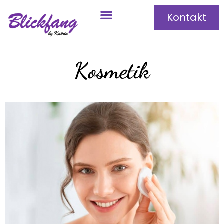
Kontakt
Kosmetik