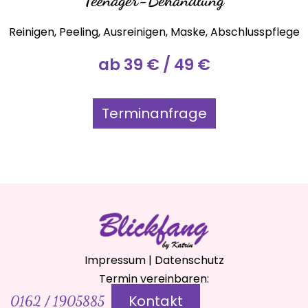
Reinigen, Peeling, Ausreinigen, Maske, Abschlusspflege
ab 39 € / 49 €
Terminanfrage
Impressum
|
Datenschutz
Termin vereinbaren:
Kontakt
0162 / 1905885