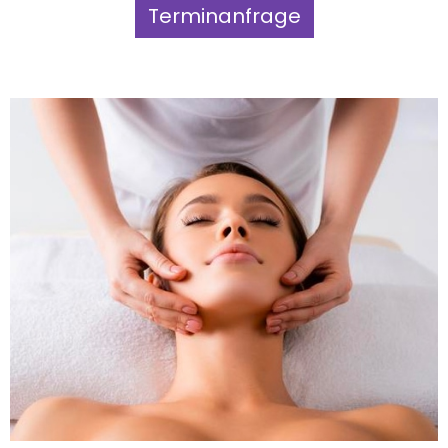
Terminanfrage