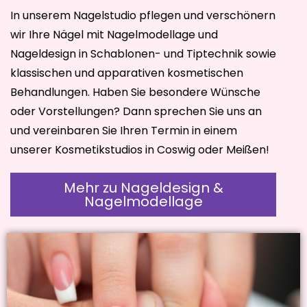
In unserem Nagelstudio pflegen und verschönern
wir Ihre Nägel mit Nagelmodellage und
Nageldesign in Schablonen- und Tiptechnik sowie
klassischen und apparativen kosmetischen
Behandlungen. Haben Sie besondere Wünsche
oder Vorstellungen? Dann sprechen Sie uns an
und vereinbaren Sie Ihren Termin in einem
unserer Kosmetikstudios in Coswig oder Meißen!
Mehr zu Nageldesign &
Nagelmodellage