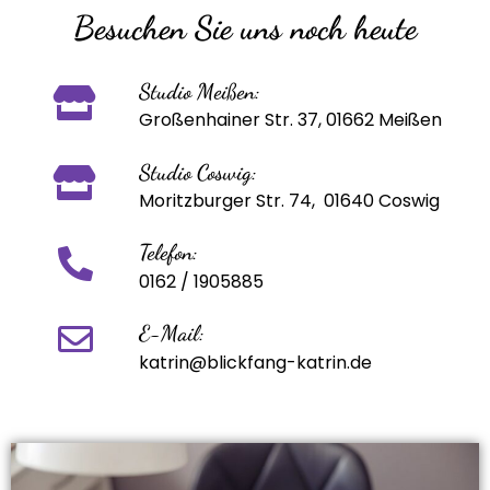
Besuchen Sie uns noch heute
Studio Meißen:
Großenhainer Str. 37, 01662 Meißen
Studio Coswig:
Moritzburger Str. 74, 01640 Coswig
Telefon:
0162 / 1905885
E-Mail:
katrin@blickfang-katrin.de