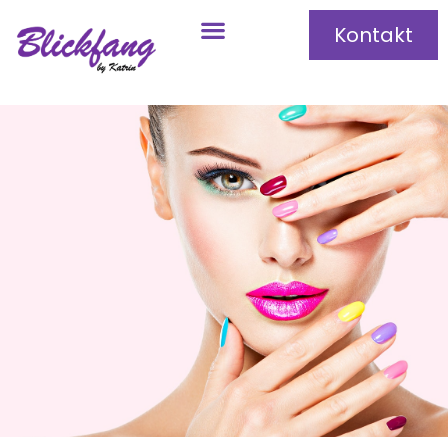
Kontakt