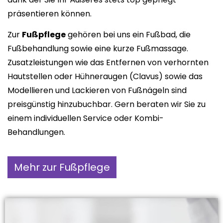
präsentieren können.
Zur
Fußpflege
gehören bei uns ein Fußbad, die
Fußbehandlung sowie eine kurze Fußmassage.
Zusatzleistungen wie das Entfernen von verhornten
Hautstellen oder Hühneraugen
(
Clavus
)
sowie das
Modellieren und Lackieren von Fußnägeln sind
preisgünstig hinzubuchbar. Gern beraten wir Sie zu
einem individuellen Service oder Kombi-
Behandlungen.
Mehr zur Fußpflege