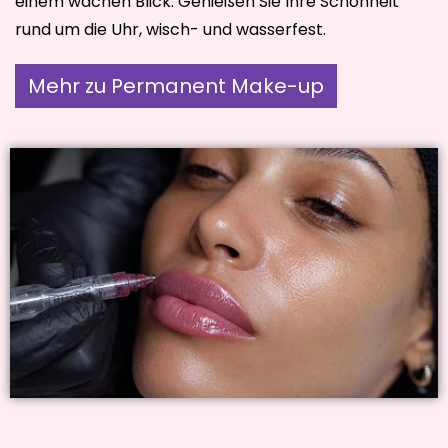
einem wachen Blick. Genießen Sie Ihre Schönheit
rund um die Uhr, wisch- und wasserfest.
Mehr zu Permanent Make-up