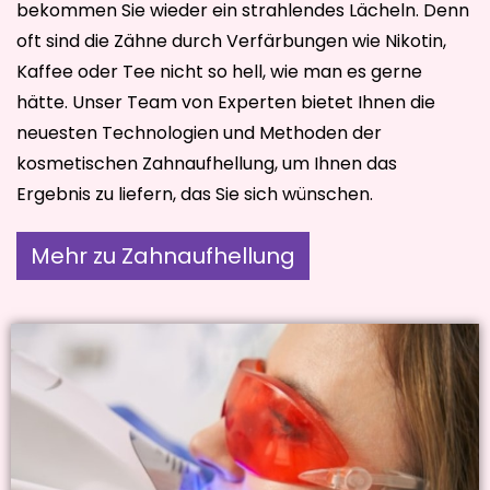
bekommen Sie wieder ein strahlendes Lächeln. Denn
oft sind die Zähne durch Verfärbungen wie Nikotin,
Kaffee oder Tee nicht so hell, wie man es gerne
hätte. Unser Team von Experten bietet Ihnen die
neuesten Technologien und Methoden der
kosmetischen Zahnaufhellung, um Ihnen das
Ergebnis zu liefern, das Sie sich wünschen.
Mehr zu Zahnaufhellung