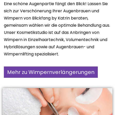
Eine schöne Augenpartie fängt den Blick! Lassen Sie
sich zur Verschönerung Ihrer Augenbrauen und
Wimpern von Blickfang by Katrin beraten,
gemeinsam wählen wir die optimale Behandlung aus.
Unser Kosmetikstudio ist auf das Anbringen von
Wimpern in Einzelhaartechnik, Volumentechnik und
Hybridlösungen sowie auf Augenbrauen- und
Wimpernlifting spezialisiert.
Mehr zu Wimpernverlängerungen