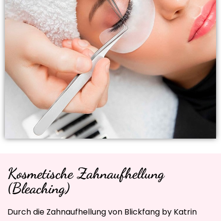
Kosmetische Zahnaufhellung
(Bleaching)
Durch die Zahnaufhellung von Blickfang by Katrin