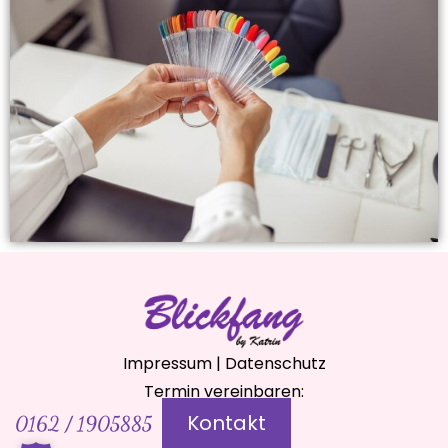
Impressum
|
Datenschutz
Termin vereinbaren:
Kontakt
0162 / 1905885