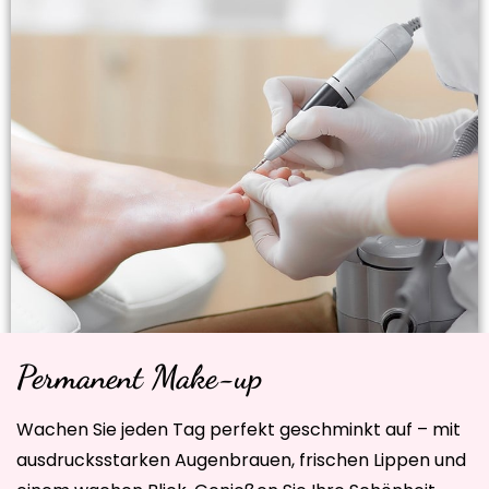
Permanent Make-up
Wachen Sie jeden Tag perfekt geschminkt auf – mit
ausdrucksstarken Augenbrauen, frischen Lippen und