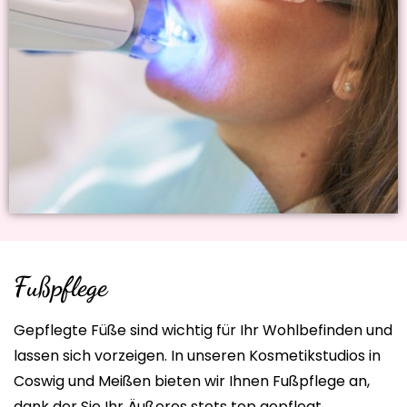
Fußpflege
Gepflegte Füße sind wichtig für Ihr Wohlbefinden und
lassen sich vorzeigen. In unseren Kosmetikstudios in
Coswig und Meißen bieten wir Ihnen Fußpflege an,
dank der Sie Ihr Äußeres stets top gepflegt